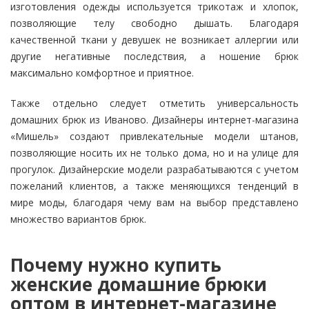
изготовления одежды используется трикотаж и хлопок,
позволяющие телу свободно дышать. Благодаря
качественной ткани у девушек не возникает аллергии или
другие негативные последствия, а ношение брюк
максимально комфортное и приятное.
Также отдельно следует отметить универсальность
домашних брюк из Иваново. Дизайнеры интернет-магазина
«Мишель» создают привлекательные модели штанов,
позволяющие носить их не только дома, но и на улице для
прогулок. Дизайнерские модели разрабатываются с учетом
пожеланий клиентов, а также меняющихся тенденций в
мире моды, благодаря чему вам на выбор представлено
множество вариантов брюк.
Почему нужно купить
женские домашние брюки
оптом в интернет-магазине