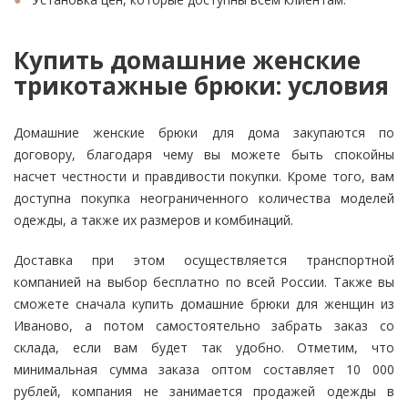
Купить домашние женские
трикотажные брюки: условия
Домашние женские брюки для дома закупаются по
договору, благодаря чему вы можете быть спокойны
насчет честности и правдивости покупки. Кроме того, вам
доступна покупка неограниченного количества моделей
одежды, а также их размеров и комбинаций.
Доставка при этом осуществляется транспортной
компанией на выбор бесплатно по всей России. Также вы
сможете сначала купить домашние брюки для женщин из
Иваново, а потом самостоятельно забрать заказ со
склада, если вам будет так удобно. Отметим, что
минимальная сумма заказа оптом составляет 10 000
рублей, компания не занимается продажей одежды в