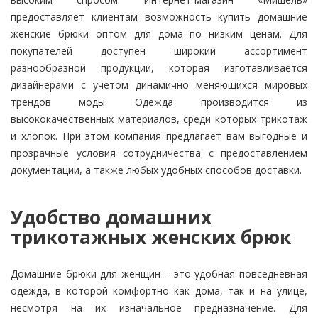
предоставляет клиентам возможность купить домашние
женские брюки оптом для дома по низким ценам. Для
покупателей доступен широкий ассортимент
разнообразной продукции, которая изготавливается
дизайнерами с учетом динамично меняющихся мировых
трендов моды. Одежда производится из
высококачественных материалов, среди которых трикотаж
и хлопок. При этом компания предлагает вам выгодные и
прозрачные условия сотрудничества с предоставлением
документации, а также любых удобных способов доставки.
Удобство домашних
трикотажных женских брюк
Домашние брюки для женщин – это удобная повседневная
одежда, в которой комфортно как дома, так и на улице,
несмотря на их изначальное предназначение. Для