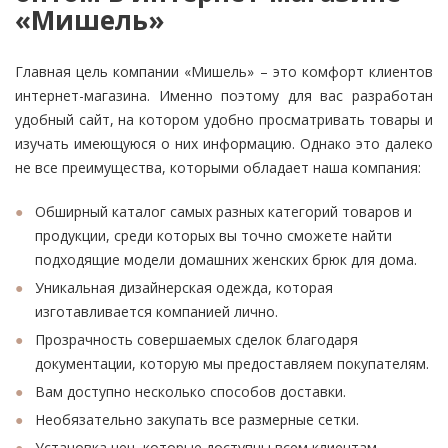
«Мишель»
Главная цель компании «Мишель» – это комфорт клиентов
интернет-магазина. Именно поэтому для вас разработан
удобный сайт, на котором удобно просматривать товары и
изучать имеющуюся о них информацию. Однако это далеко
не все преимущества, которыми обладает наша компания:
Обширный каталог самых разных категорий товаров и
продукции, среди которых вы точно сможете найти
подходящие модели домашних женских брюк для дома.
Уникальная дизайнерская одежда, которая
изготавливается компанией лично.
Прозрачность совершаемых сделок благодаря
документации, которую мы предоставляем покупателям.
Вам доступно несколько способов доставки.
Необязательно закупать все размерные сетки.
Установка цен, которые доступны всем клиентам.