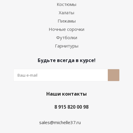
Костюмы
Халаты
Пижамы
Ночные сорочки
Футболки
Гарнитуры
Будьте всегда в курсе!
Наши контакты
8 915 820 00 98
sales@michelle37.ru