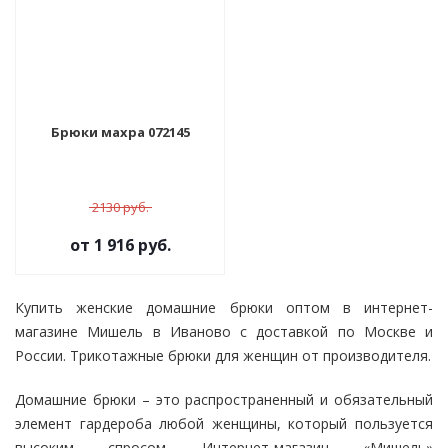
Брюки махра 072145
2130 руб.
от
1 916 руб.
Купить женские домашние брюки оптом в интернет-
магазине Мишель в Иваново с доставкой по Москве и
России. Трикотажные брюки для женщин от производителя.
Домашние брюки – это распространенный и обязательный
элемент гардероба любой женщины, который пользуется
высоким спросом. Интернет-магазин «Мишель»