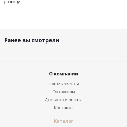
розницу.
Ранее вы смотрели
О компании
Наши клиенты
Оптовикам
Доставка и оплата
Контакты
Каталог