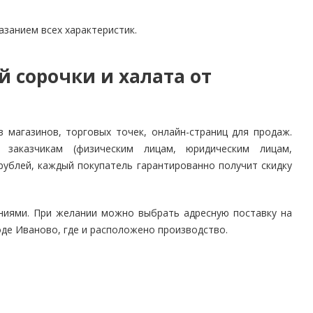
занием всех характеристик.
 сорочки и халата от
магазинов, торговых точек, онлайн-страниц для продаж.
 заказчикам (физическим лицам, юридическим лицам,
рублей, каждый покупатель гарантированно получит скидку
ниями. При желании можно выбрать адресную поставку на
де Иваново, где и расположено производство.