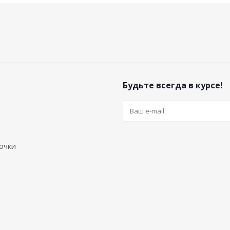
Будьте всегда в курсе!
очки