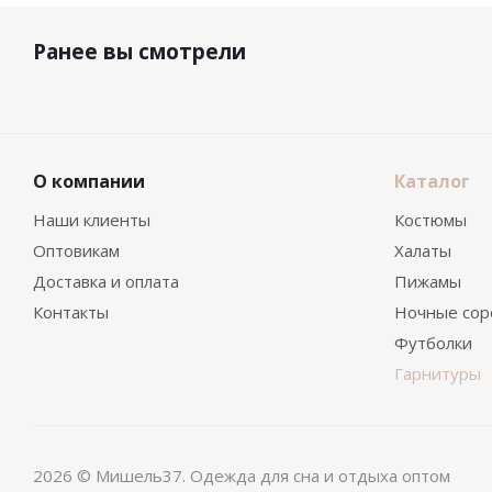
Ранее вы смотрели
О компании
Каталог
Наши клиенты
Костюмы
Оптовикам
Халаты
Доставка и оплата
Пижамы
Контакты
Ночные сор
Футболки
Гарнитуры
2026 © Мишель37. Одежда для сна и отдыха оптом