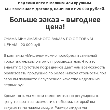
изделия оптом мелким или крупным.
Мы заключаем договор, начиная от 20 000 рублей.
Больше заказ – выгоднее
цена!
СУММА МИНИМАЛЬНОГО ЗАКАЗА ПО ОПТОВЫМ
ЦЕНАМ - 20 000 руб
В компании «Мишель» можно приобрести стильный
трикотаж мелким оптом от производителя. Что это
значит? Отсутствие посредников дает нам возможность
реализовать продукцию по более низкой стоимости, при
этом вы получаете безупречное качество изделий из
первых рук.
Кроме того, мы можем самостоятельно регулировать
цену товара в зависимости от объема, который вы
закупаете на нашем складе. Размер скидки мы