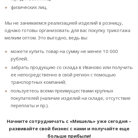
физических лиц.
Мы не занимаемся реализацией изделий в розницу,
однако готовы организовать для вас покупку трикотажа
мелким оптом. Это выгодно, ведь вы:
можете купить товар на сумму не менее 10 000
рублей;
забрать продукцию со склада в Иваново или получить
ее непосредственно в свой регион с помощью
транспортных компаний;
пользуетесь всеми преимуществами крупных
покупателей (наличие изделий на складе, отсутствие
переплаты и пр.).
Начните сотрудничать с «Мишель» уже сегодня –
развивайте свой бизнес с нами и получайте еще
больше прибыли!