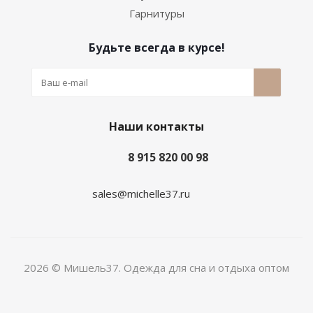
Гарнитуры
Будьте всегда в курсе!
Наши контакты
8 915 820 00 98
sales@michelle37.ru
2026 © Мишель37. Одежда для сна и отдыха оптом