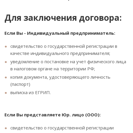
Для заключения договора:
Если Вы - Индивидуальный предприниматель:
свидетельство о государственной регистрации в
качестве индивидуального предпринимателя;
уведомление о постановке на учет физического лица
в налоговом органе на территории РФ;
копия документа, удостоверяющего личность
(паспорт)
выписка из ЕГРИП.
Если Вы представляете Юр. лицо (ООО):
свидетельство о государственной регистрации