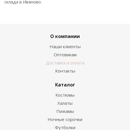
склада в Иваново.
О компании
Наши клиенты
Оптовикам
Доставка и оплата
Контакты
Каталог
Костюмы
Халаты
Пижамы
Ночные сорочки
Футболки