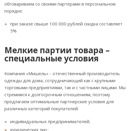
обговариваем со своими партерами в персональном
порядке:
при заказе свыше 100 000 рублей скидка составляет
5%
Мелкие партии товара –
специальные условия
Компания «Мишель» - отечественный производитель
одежды для дома, сотрудничающий как с крупными
торговыми предприятиями, так и с частными лицами. Мы
стремимся к долгосрочным отношениям, поэтому
предлагаем оптимальные партнерские условия для
различных категорий покупателей:
индивидуальных предпринимателей;
юридических лиц;