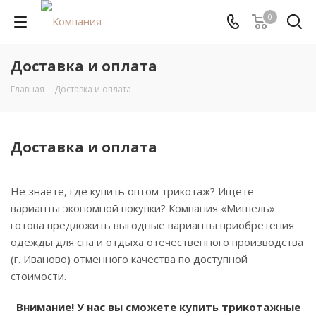
0
Доставка и оплата
Главная
-
Доставка и оплата
Доставка и оплата
Не знаете, где купить оптом трикотаж? Ищете
варианты экономной покупки? Компания «Мишель»
готова предложить выгодные варианты приобретения
одежды для сна и отдыха отечественного производства
(г. Иваново) отменного качества по доступной
стоимости.
Внимание! У нас вы сможете купить трикотажные