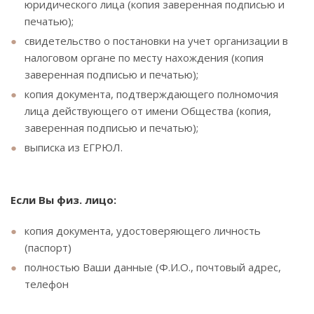
юридического лица (копия заверенная подписью и
печатью);
свидетельство о постановки на учет организации в
налоговом органе по месту нахождения (копия
заверенная подписью и печатью);
копия документа, подтверждающего полномочия
лица действующего от имени Общества (копия,
заверенная подписью и печатью);
выписка из ЕГРЮЛ.
Если Вы физ. лицо:
копия документа, удостоверяющего личность
(паспорт)
полностью Ваши данные (Ф.И.О., почтовый адрес,
телефон