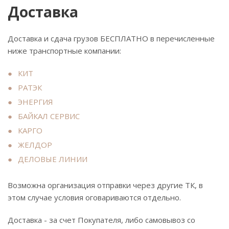
Доставка
Доставка и сдача грузов БЕСПЛАТНО в перечисленные
ниже транспортные компании:
КИТ
РАТЭК
ЭНЕРГИЯ
БАЙКАЛ СЕРВИС
КАРГО
ЖЕЛДОР
ДЕЛОВЫЕ ЛИНИИ
Возможна организация отправки через другие ТК, в
этом случае условия оговариваются отдельно.
Доставка - за счет Покупателя, либо самовывоз со