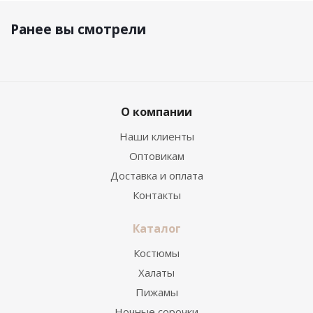
Ранее вы смотрели
О компании
Наши клиенты
Оптовикам
Доставка и оплата
Контакты
Каталог
Костюмы
Халаты
Пижамы
Ночные сорочки