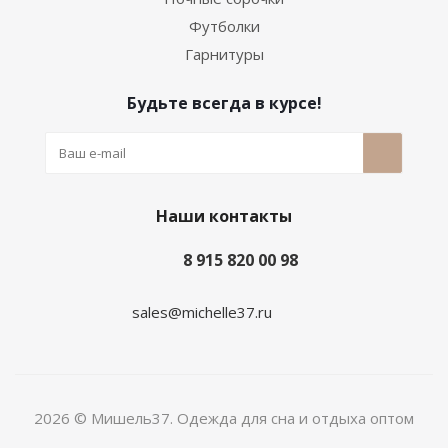
Футболки
Гарнитуры
Будьте всегда в курсе!
Наши контакты
8 915 820 00 98
sales@michelle37.ru
2026 © Мишель37. Одежда для сна и отдыха оптом