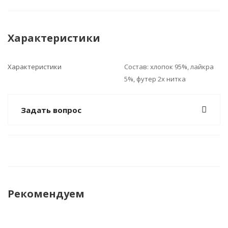
Характеристики
Характеристики
Состав: хлопок 95%, лайкра
5%, футер 2х нитка
Задать вопрос
Рекомендуем