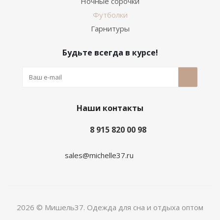
Ночные сорочки
Футболки
Гарнитуры
Будьте всегда в курсе!
Наши контакты
8 915 820 00 98
sales@michelle37.ru
2026 © Мишель37. Одежда для сна и отдыха оптом