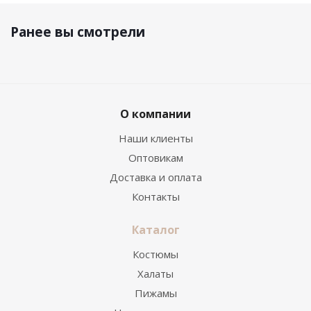
Ранее вы смотрели
О компании
Наши клиенты
Оптовикам
Доставка и оплата
Контакты
Каталог
Костюмы
Халаты
Пижамы