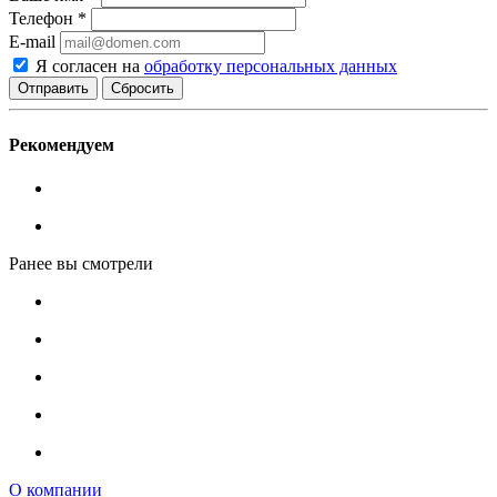
Телефон
*
E-mail
Я согласен на
обработку персональных данных
Сбросить
Рекомендуем
Ранее вы смотрели
О компании