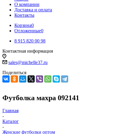
О компании
Доставка и оплата
Контакты
Корзина
0
Отложенные
0
8 915 820 00 98
Контактная информация
sales@michelle37.ru
Поделиться
Футболка махра 092141
Главная
-
Каталог
-
Женские футболки оптом