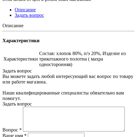
Описание
Задать вопрос
Описание
Характеристики
Состав: хлопок 80%, п/э 20%, Изделие из
Характеристики
трикотажного полотна ( махра
односторонняя)
Задать вопрос
Вы можете задать любой интересующий вас вопрос по товару
или работе магазина.
Наши квалифицированные специалисты обязательно вам
помогут.
Задать вопрос
Вопрос
*
Ваше имя
*