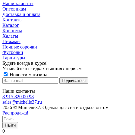
Наши клиенты
Оптовикам
Доставка и оплата
Контакты
Каталог
Костюмы
Халаты
Пижамы
Ночные сорочки
Футболки
Гарнитуры
Будьте всегда в курсе!
Узнавайте о скидках и акциях первым
Новости магазина
Наши контакты
8 915 820 00 98
sales@michelle37.ru
2026 © Мишель37. Одежда для сна и отдыха оптом
Распродажа!
Найти
0