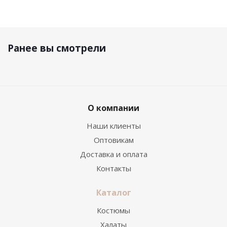
Ранее вы смотрели
О компании
Наши клиенты
Оптовикам
Доставка и оплата
Контакты
Каталог
Костюмы
Халаты