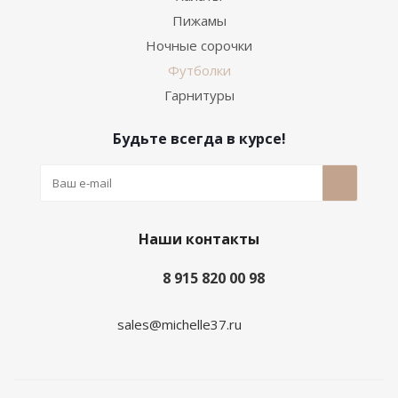
Пижамы
Ночные сорочки
Футболки
Гарнитуры
Будьте всегда в курсе!
Наши контакты
8 915 820 00 98
sales@michelle37.ru