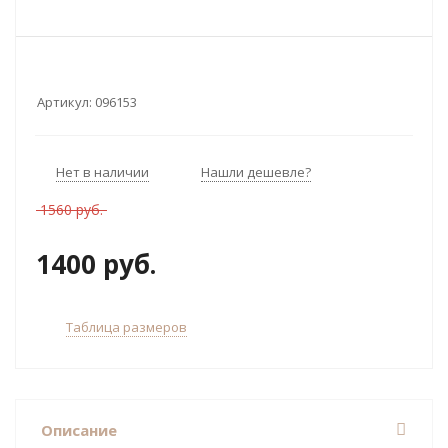
Артикул:
096153
Нет в наличии
Нашли дешевле?
1560 руб.
1400 руб.
Таблица размеров
Описание