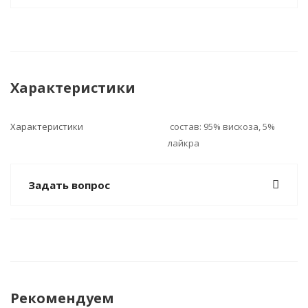
Характеристики
Характеристики
состав: 95% вискоза, 5%
лайкра
Задать вопрос
Рекомендуем