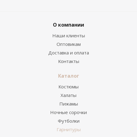
О компании
Наши клиенты
Оптовикам
Доставка и оплата
Контакты
Каталог
Костюмы
Халаты
Пижамы
Ночные сорочки
Футболки
Гарнитуры