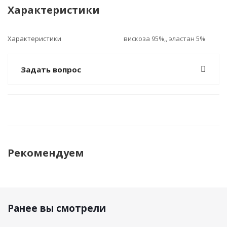
Характеристики
Характеристики
вискоза 95%,, эластан 5%
Задать вопрос
Рекомендуем
Ранее вы смотрели