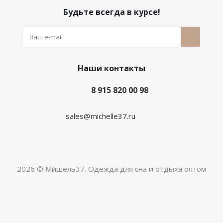
Будьте всегда в курсе!
Наши контакты
8 915 820 00 98
sales@michelle37.ru
2026 © Мишель37. Одежда для сна и отдыха оптом