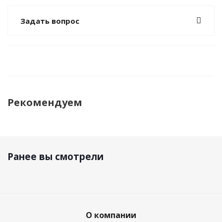
Задать вопрос
Рекомендуем
Ранее вы смотрели
О компании