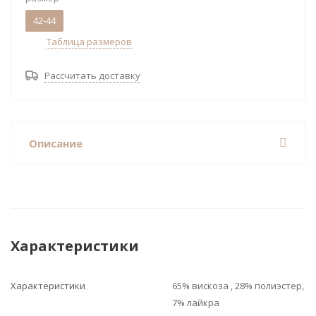
42-44
Таблица размеров
Рассчитать доставку
Описание
Характеристики
Характеристики
65% вискоза , 28% полиэстер,
7% лайкра