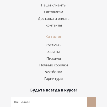
Наши клиенты
Оптовикам
Доставка и оплата
Контакты
Каталог
Костюмы
Халаты
Пижамы
Ночные сорочки
Футболки
Гарнитуры
Будьте всегда в курсе!