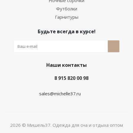
Ночные сорочки
Футболки
Гарнитуры
Будьте всегда в курсе!
Наши контакты
8 915 820 00 98
sales@michelle37.ru
2026 © Мишель37. Одежда для сна и отдыха оптом