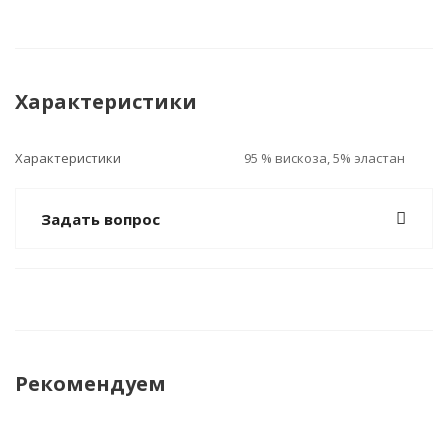
Характеристики
Характеристики
95 % вискоза, 5% эластан
Задать вопрос
Рекомендуем