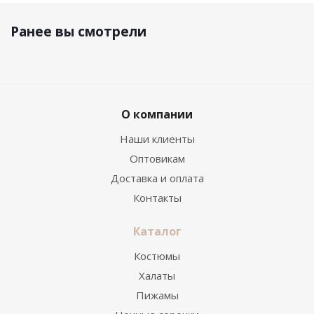
Ранее вы смотрели
О компании
Наши клиенты
Оптовикам
Доставка и оплата
Контакты
Каталог
Костюмы
Халаты
Пижамы