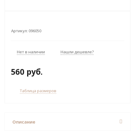
Артикул:
096050
Нет в наличии
Нашли дешевле?
560 руб.
Таблица размеров
Описание