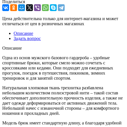
Поделиться
Цена действительна только для интернет-магазина и может
отличаться от цен в розничных магазинах
Описание
Задать вопрос
Описание
Одна из основ мужского базового гардероба – удобные
спортивные брюки, которые смело можно сочетать с
кроссовками или кедами. Они подходят для ежедневных
прогулок, поездок в путешествия, пикников, зимних
тренировок и для занятий спортом.
Натуральная хлопковая ткань трехнитка разбавлена
небольшим количеством полиэстровой нити – такой состав
обеспечивает дополнительную прочность изделия, а также не
дает одежде деформироваться от активных движений тела.
Небольшой начес с изнаночной стороны – для комфортного
ношения и прохладных дней.
Модель брюк имеет стандартную длину, а благодаря удобной