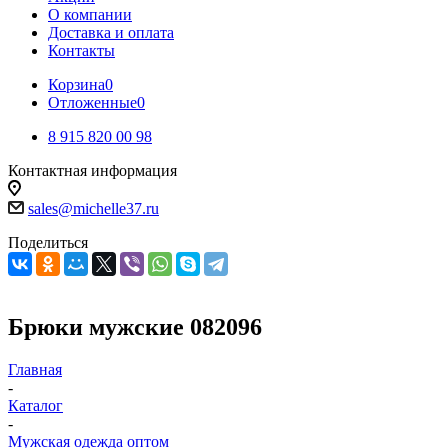
О компании
Доставка и оплата
Контакты
Корзина
0
Отложенные
0
8 915 820 00 98
Контактная информация
sales@michelle37.ru
Поделиться
Брюки мужские 082096
Главная
-
Каталог
-
Мужская одежда оптом