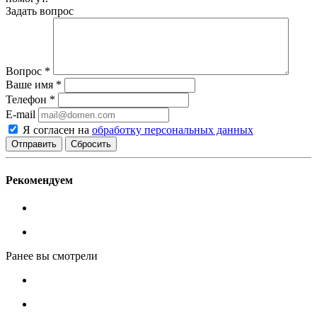
Задать вопрос
Вопрос
*
Ваше имя
*
Телефон
*
E-mail
Я согласен на
обработку персональных данных
Сбросить
Рекомендуем
Ранее вы смотрели