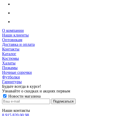
О компании
Наши клиенты
Оптовикам
Доставка и оплата
Контакты
Каталог
Костюмы
Халаты
Пижамы
Ночные сорочки
Футболки
Гарнитуры
Будьте всегда в курсе!
Узнавайте о скидках и акциях первым
Новости магазина
Наши контакты
8 915 820 00 98