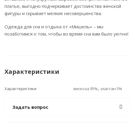
платье, выгодно подчеркивает достоинства женской
фигуры и скрывает мелкие несовершенства.
Одежда для сна и отдыха от «Мишель» – мы
позаботимся о том, чтобы во время сна вам было уютно!
Характеристики
Характеристики
вискоза 95%,, эластан 5%
Задать вопрос