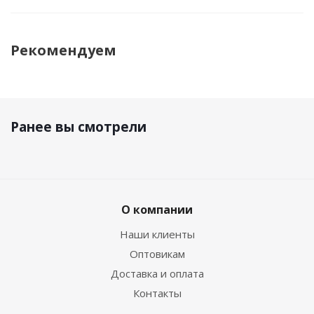
Рекомендуем
Ранее вы смотрели
О компании
Наши клиенты
Оптовикам
Доставка и оплата
Контакты