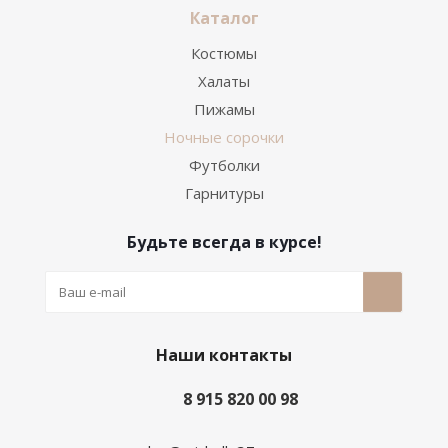
Каталог
Костюмы
Халаты
Пижамы
Ночные сорочки
Футболки
Гарнитуры
Будьте всегда в курсе!
Наши контакты
8 915 820 00 98