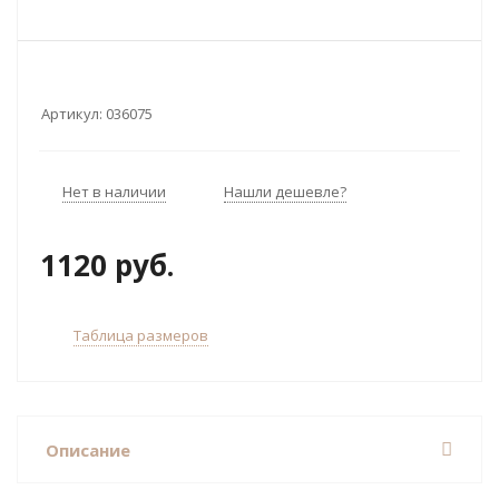
Артикул:
036075
Нет в наличии
Нашли дешевле?
1120 руб.
Таблица размеров
Описание