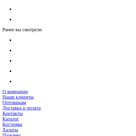
Ранее вы смотрели
О компании
Наши клиенты
Оптовикам
Доставка и оплата
Контакты
Каталог
Костюмы
Халаты
Пижамы