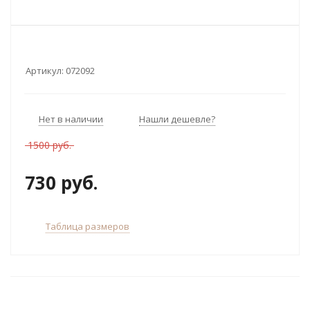
Артикул:
072092
Нет в наличии
Нашли дешевле?
1500 руб.
730 руб.
Таблица размеров