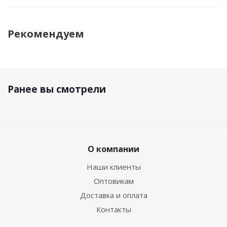
Рекомендуем
Ранее вы смотрели
О компании
Наши клиенты
Оптовикам
Доставка и оплата
Контакты