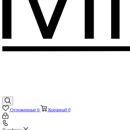
Отложенные
0
Корзина
0
0