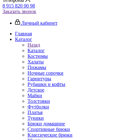
Телефоны
8 915 820 00 98
Заказать звонок
Личный кабинет
Главная
Каталог
Назад
Каталог
Костюмы
Халаты
Пижамы
Ночные сорочки
Гарнитуры
Рубашки и кофты
Детское
Майки
Толстовки
Футболки
Платья
Туники
Брюки домашние
Спортивные брюки
Классические брюки