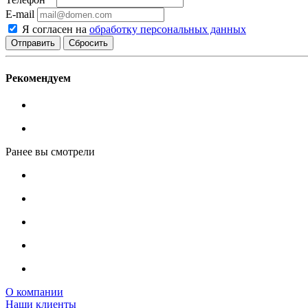
E-mail
Я согласен на
обработку персональных данных
Сбросить
Рекомендуем
Ранее вы смотрели
О компании
Наши клиенты