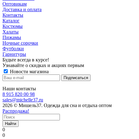
Оптовикам
Доставка и оплата
Контакты
Каталог
Костюмы
Халаты
Пижамы
Ночные сорочки
Футболки
Гарнитуры
Будьте всегда в курсе!
Узнавайте о скидках и акциях первым
Новости магазина
Наши контакты
8 915 820 00 98
sales@michelle37.ru
2026 © Мишель37. Одежда для сна и отдыха оптом
Распродажа!
Найти
0
0