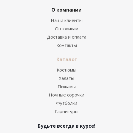
О компании
Наши клиенты
Оптовикам
Доставка и оплата
Контакты
Каталог
Костюмы
Халаты
Пижамы
Ночные сорочки
Футболки
Гарнитуры
Будьте всегда в курсе!