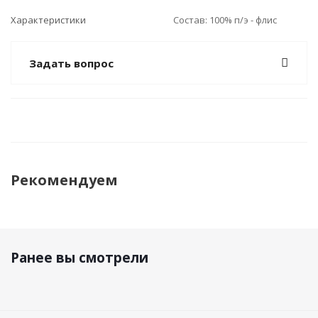
Характеристики
Состав: 100% п/э - флис
Задать вопрос
Рекомендуем
Ранее вы смотрели