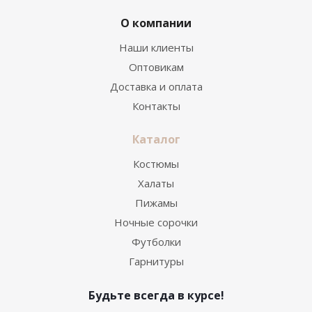
О компании
Наши клиенты
Оптовикам
Доставка и оплата
Контакты
Каталог
Костюмы
Халаты
Пижамы
Ночные сорочки
Футболки
Гарнитуры
Будьте всегда в курсе!