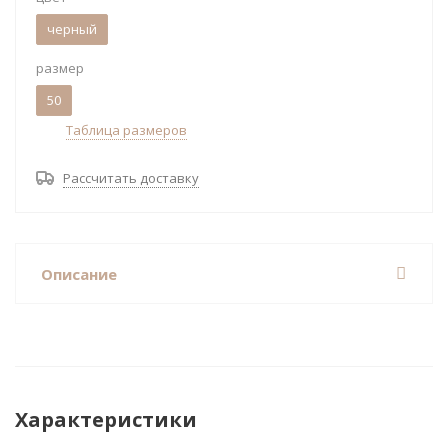
черный
размер
50
Таблица размеров
Рассчитать доставку
Описание
Характеристики