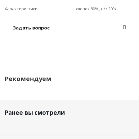
Характеристики
хлопок 80% , п/э 20%
Задать вопрос
Рекомендуем
Ранее вы смотрели