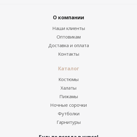
О компании
Наши клиенты
Оптовикам
Доставка и оплата
Контакты
Каталог
Костюмы
Халаты
Пижамы
Ночные сорочки
Футболки
Гарнитуры