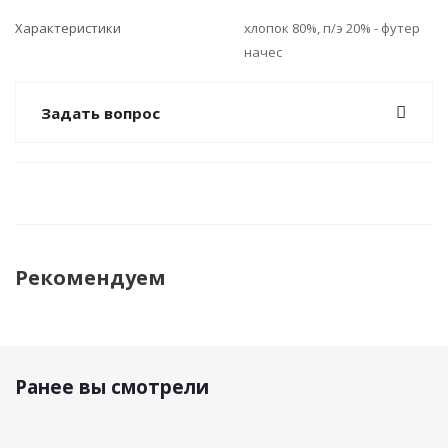
Характеристики
хлопок 80%, п/э 20% - футер
начес
Задать вопрос
Рекомендуем
Ранее вы смотрели