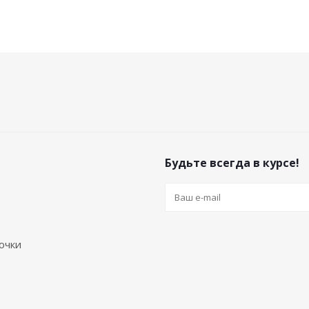
Будьте всегда в курсе!
очки