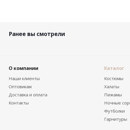
Ранее вы смотрели
О компании
Каталог
Наши клиенты
Костюмы
Оптовикам
Халаты
Доставка и оплата
Пижамы
Контакты
Ночные сор
Футболки
Гарнитуры