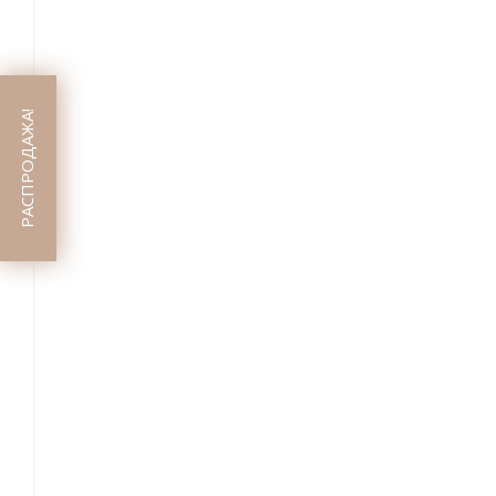
РАСПРОДАЖА!