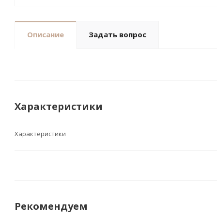
Описание
Задать вопрос
Характеристики
Характеристики
Рекомендуем