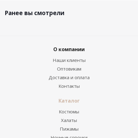
Ранее вы смотрели
О компании
Наши клиенты
Оптовикам
Доставка и оплата
Контакты
Каталог
Костюмы
Халаты
Пижамы
Ночные сорочки