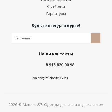
Футболки
Гарнитуры
Будьте всегда в курсе!
Наши контакты
8 915 820 00 98
sales@michelle37.ru
2026 © Мишель37. Одежда для сна и отдыха оптом