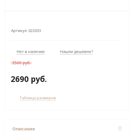
Артикул:
022033
Нет в наличии
Нашли дешевле?
3500 руб.
2690 руб.
Таблица размеров
Описание