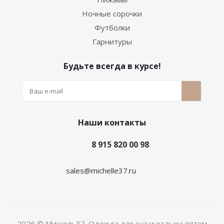
Ночные сорочки
Футболки
Гарнитуры
Будьте всегда в курсе!
Наши контакты
8 915 820 00 98
sales@michelle37.ru
2026 © Мишель37. Одежда для сна и отдыха оптом