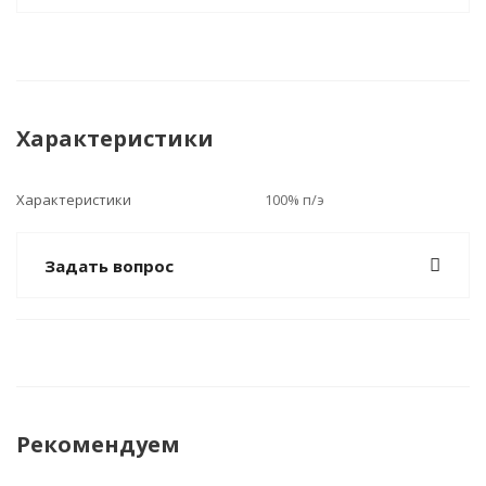
Характеристики
Характеристики
100% п/э
Задать вопрос
Рекомендуем