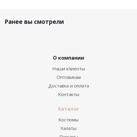
Ранее вы смотрели
О компании
Наши клиенты
Оптовикам
Доставка и оплата
Контакты
Каталог
Костюмы
Халаты
Пижамы