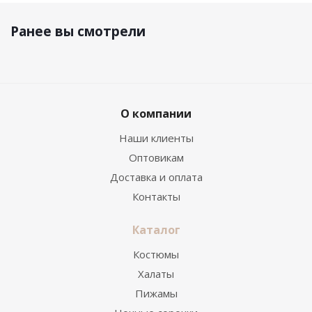
Ранее вы смотрели
О компании
Наши клиенты
Оптовикам
Доставка и оплата
Контакты
Каталог
Костюмы
Халаты
Пижамы