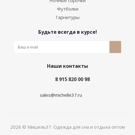
Ночные сорочки
Футболки
Гарнитуры
Будьте всегда в курсе!
Наши контакты
8 915 820 00 98
sales@michelle37.ru
2026 © Мишель37. Одежда для сна и отдыха оптом