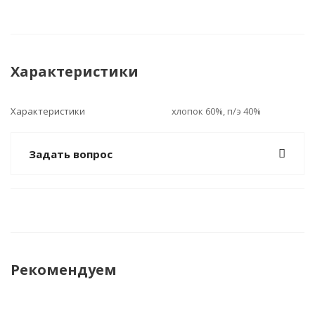
Характеристики
Характеристики
хлопок 60%, п/э 40%
Задать вопрос
Рекомендуем