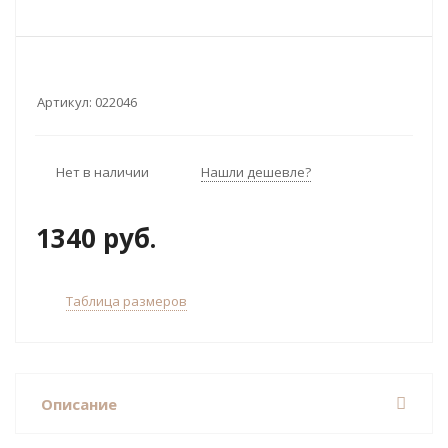
Артикул:
022046
Нет в наличии
Нашли дешевле?
1340 руб.
Таблица размеров
Описание